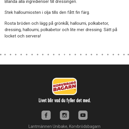
Blanda alla ingredienser till dressingen.
Stek halloumiosten i olja tills den fått fin färg.
Rosta bröden och lägg på grönkål, halloumi, polkabetor,
dressing, halloumi, polkabetor och lite mer dressing. Sätt på
locket och servera!
Livet blir vad du fyller det med.
Lantmännen Unibake, Korvbrödsbagarn