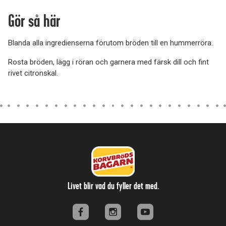
Gör så här
Blanda alla ingredienserna förutom bröden till en hummerröra.
Rosta bröden, lägg i röran och garnera med färsk dill och fint
rivet citronskal.
Livet blir vad du fyller det med.